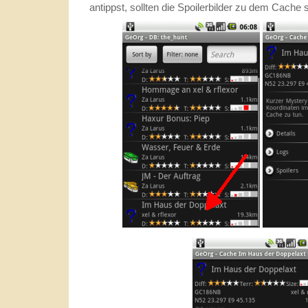
antippst, sollten die Spoilerbilder zu dem Cache 