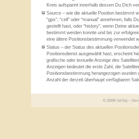
Kreis aufspannt innerhalb dessen Du Dich ver
Source – wie die aktuelle Position bestimmt 
“gps”, “cell” oder “manual” annehmen, falls Du
gestellt hast, oder “history”, wenn Deine aktue
bestimmt werden konnte und bis zur erfolgr
eine ältere Positionsbestimmung verwendet w
Status – der Status des aktuellen Positions
Positionsdienst ausgewählt hast, erscheint hi
grafische oder textuelle Anzeige des Satelliten
Anzeigen bedeutet die erste Zahl, die Satelliten
Positionsbestimmung herangezogen wurden un
Anzahl der derzeit überhaupt verfügbaren Satel
© 2009
GeOrg – Geoc